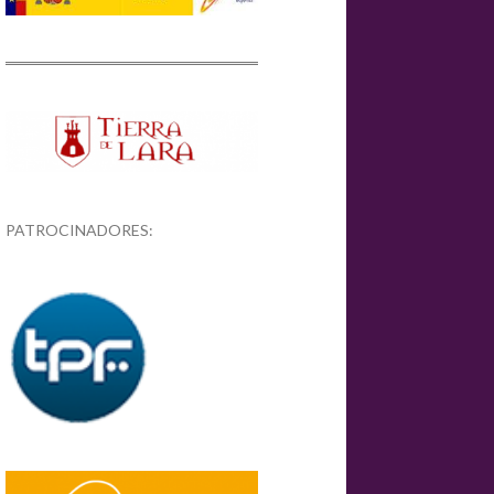
PATROCINADORES: