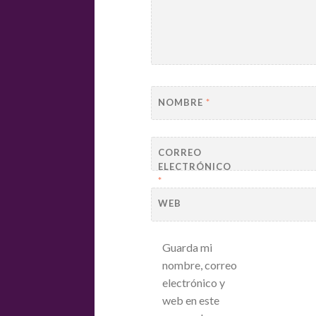
NOMBRE
*
CORREO
ELECTRÓNICO
*
WEB
Guarda mi
nombre, correo
electrónico y
web en este