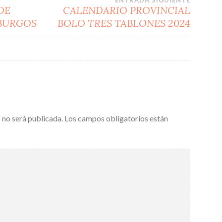
ENTRADA SIGUIENTE
 DE
CALENDARIO PROVINCIAL
 BURGOS
BOLO TRES TABLONES 2024
 no será publicada.
Los campos obligatorios están