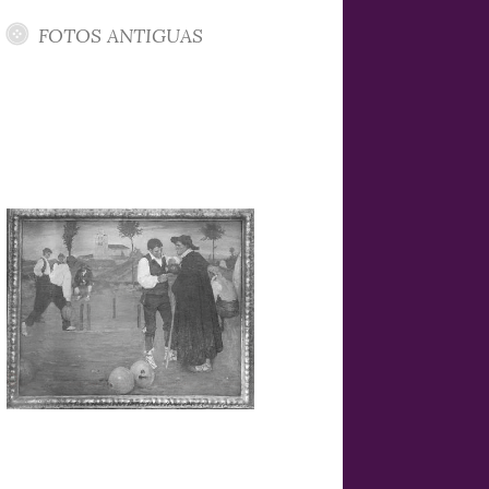
FOTOS ANTIGUAS