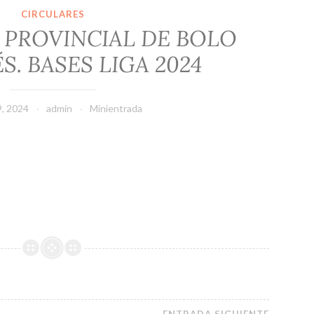
CIRCULARES
 PROVINCIAL DE BOLO
. BASES LIGA 2024
9, 2024
admin
Minientrada