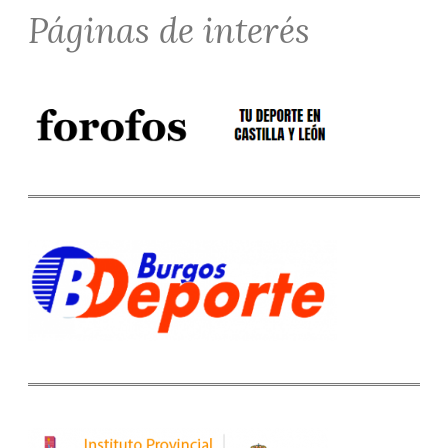
Páginas de interés