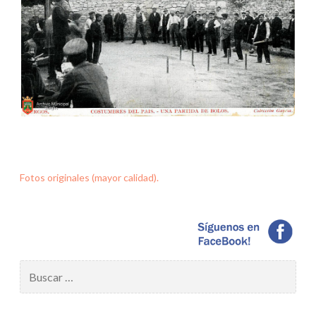
Fotos originales (mayor calidad).
Buscar: