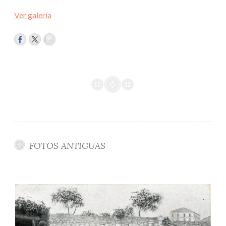
Ver galería
FOTOS ANTIGUAS