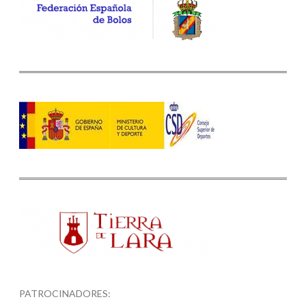
PATROCINADORES: