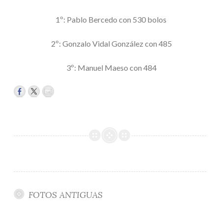
1º: Pablo Bercedo con 530 bolos
2º: Gonzalo Vidal González con 485
3º: Manuel Maeso con 484
FOTOS ANTIGUAS