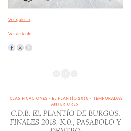
Ver galería
Ver artículo
CLASIFICACIONES
·
EL PLANTÍO 2018
·
TEMPORADAS
ANTERIORES
C.D.B. EL PLANTÍO DE BURGOS.
FINALES 2018. K.0., PASABOLO Y
DENTRO