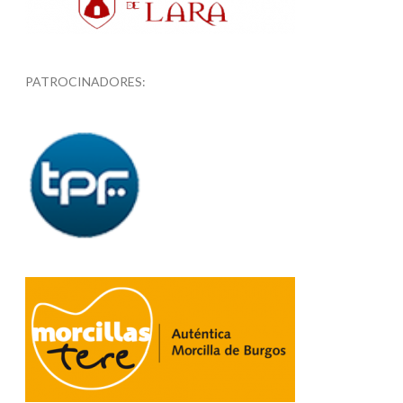
PATROCINADORES: