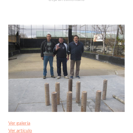
Ver galería
Ver artículo