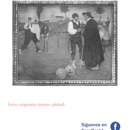
Fotos originales (mayor calidad).