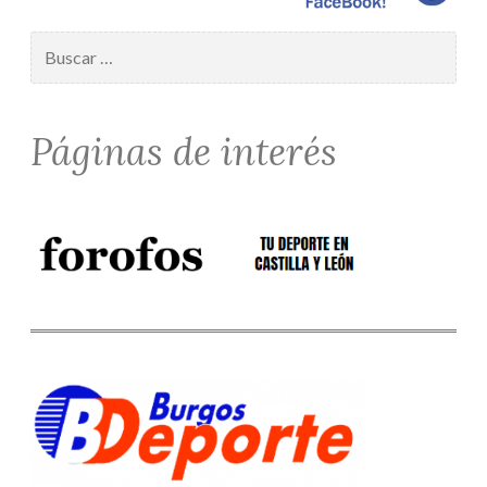
Buscar:
Páginas de interés