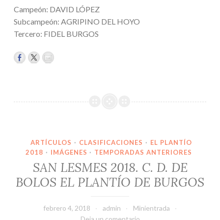
Campeón: DAVID LÓPEZ
Subcampeón: AGRIPINO DEL HOYO
Tercero: FIDEL BURGOS
ARTÍCULOS
·
CLASIFICACIONES
·
EL PLANTÍO
2018
·
IMÁGENES
·
TEMPORADAS ANTERIORES
SAN LESMES 2018. C. D. DE
BOLOS EL PLANTÍO DE BURGOS
febrero 4, 2018
admin
Minientrada
Deja un comentario