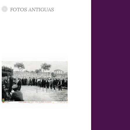
FOTOS ANTIGUAS