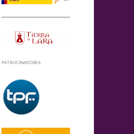
PATROCINADORES: