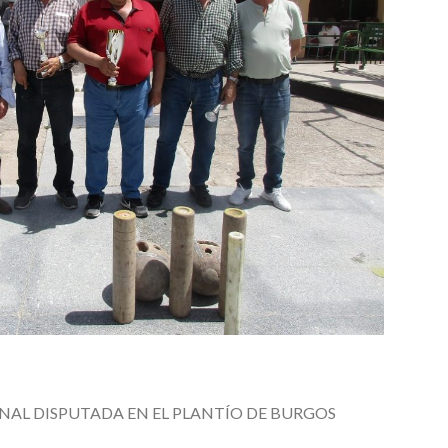
FINAL DISPUTADA EN EL PLANTÍO DE BURGOS