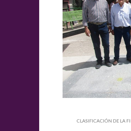
CLASIFICACIÓN DE LA 