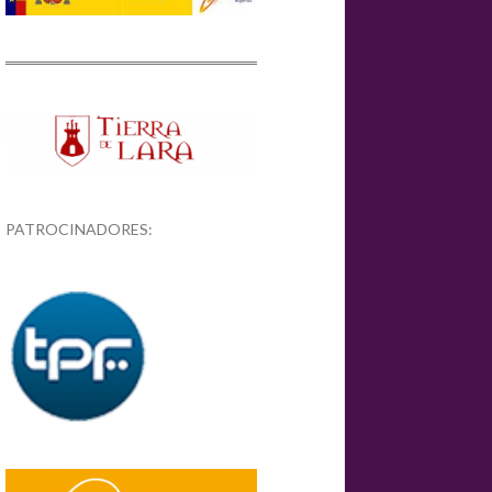
PATROCINADORES: