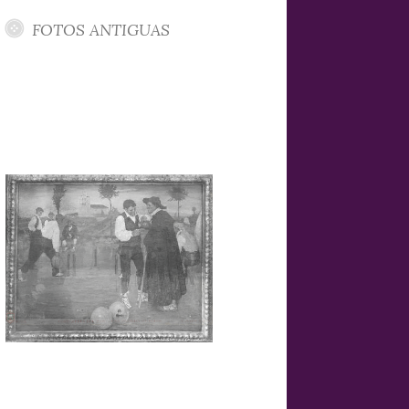
FOTOS ANTIGUAS