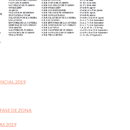
NCIAL 2019
 FASE DE ZONA
AS 2019