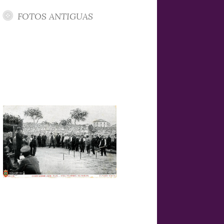
FOTOS ANTIGUAS