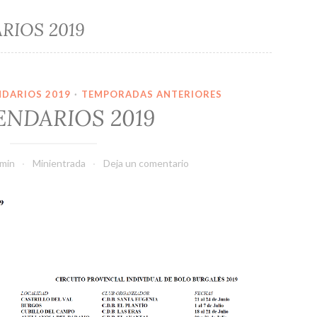
RIOS 2019
NDARIOS 2019
·
TEMPORADAS ANTERIORES
ENDARIOS 2019
min
Minientrada
Deja un comentario