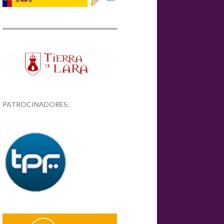
PATROCINADORES: