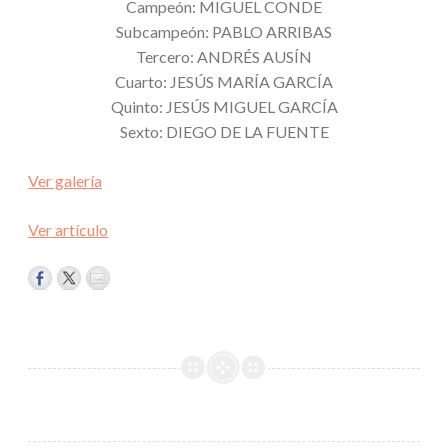
Campeón: MIGUEL CONDE
Subcampeón: PABLO ARRIBAS
Tercero: ANDRÉS AUSÍN
Cuarto: JESÚS MARÍA GARCÍA
Quinto: JESÚS MIGUEL GARCÍA
Sexto: DIEGO DE LA FUENTE
Ver galería
Ver artículo