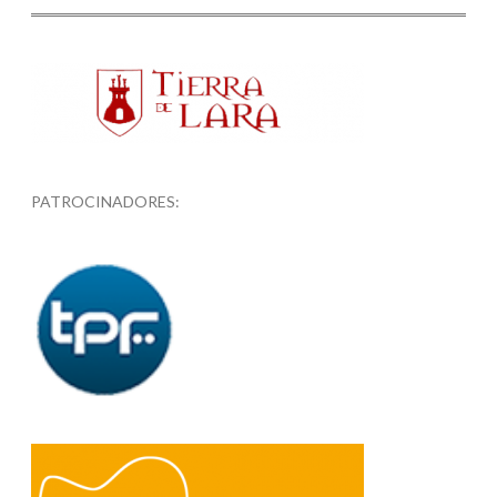
PATROCINADORES: