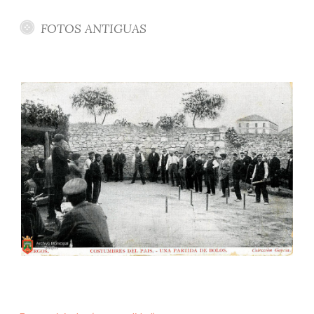
FOTOS ANTIGUAS