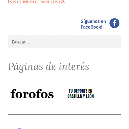
Fotos originales (mayor calidad).
Buscar:
Páginas de interés