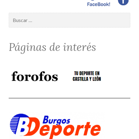
Buscar:
Páginas de interés