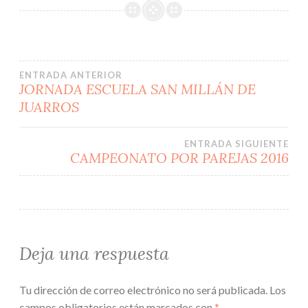
Navegación
ENTRADA ANTERIOR
JORNADA ESCUELA SAN MILLÁN DE
JUARROS
de
entradas
ENTRADA SIGUIENTE
CAMPEONATO POR PAREJAS 2016
Deja una respuesta
Tu dirección de correo electrónico no será publicada.
Los
campos obligatorios están marcados con
*