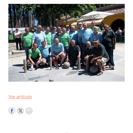
Ver artículo