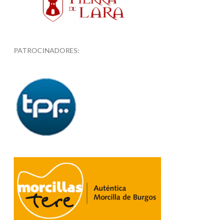
PATROCINADORES: