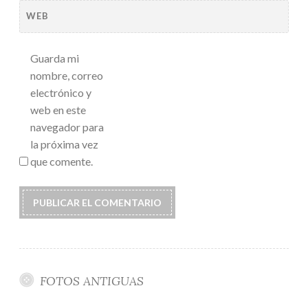
WEB
Guarda mi
nombre, correo
electrónico y
web en este
navegador para
la próxima vez
que comente.
FOTOS ANTIGUAS