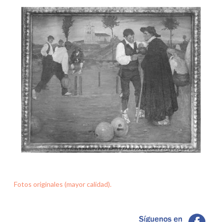
Fotos originales (mayor calidad).