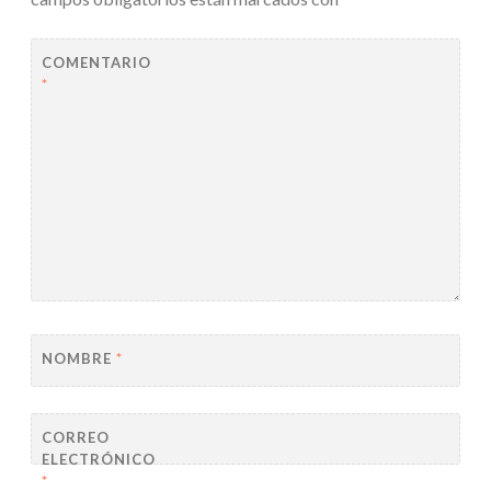
COMENTARIO
*
NOMBRE
*
CORREO
ELECTRÓNICO
*