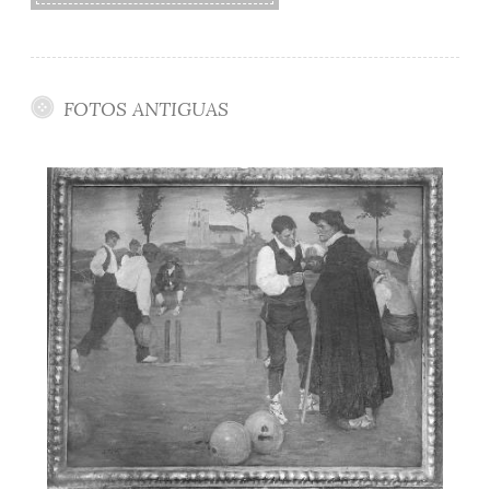
FOTOS ANTIGUAS