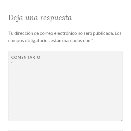
Deja una respuesta
Tu dirección de correo electrónico no será publicada.
Los
campos obligatorios están marcados con
*
COMENTARIO
*