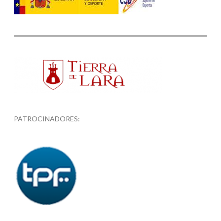
PATROCINADORES: