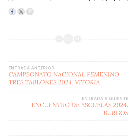
Navegación
ENTRADA ANTERIOR
CAMPEONATO NACIONAL FEMENINO
TRES TABLONES 2024. VITORIA
de
entradas
ENTRADA SIGUIENTE
ENCUENTRO DE ESCUELAS 2024.
BURGOS