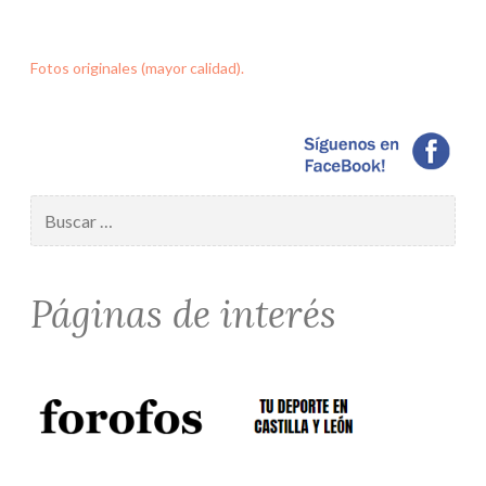
Fotos originales (mayor calidad).
Buscar:
Páginas de interés