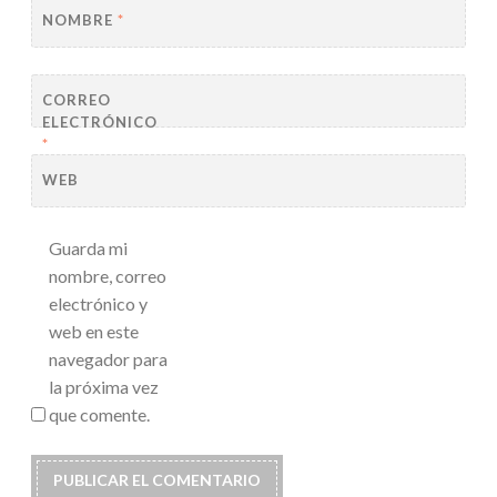
NOMBRE
*
CORREO
ELECTRÓNICO
*
WEB
Guarda mi
nombre, correo
electrónico y
web en este
navegador para
la próxima vez
que comente.