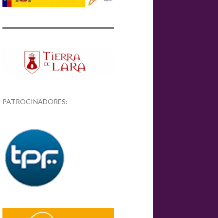
PATROCINADORES: