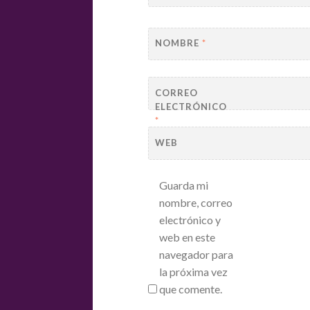
NOMBRE
*
CORREO
ELECTRÓNICO
*
WEB
Guarda mi
nombre, correo
electrónico y
web en este
navegador para
la próxima vez
que comente.