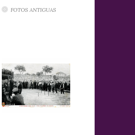
FOTOS ANTIGUAS