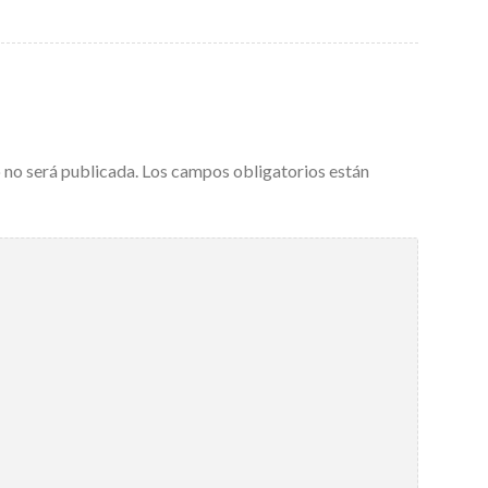
 no será publicada.
Los campos obligatorios están