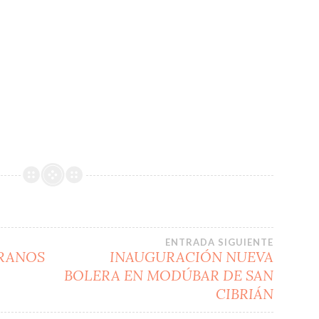
ENTRADA SIGUIENTE
RANOS
INAUGURACIÓN NUEVA
BOLERA EN MODÚBAR DE SAN
CIBRIÁN