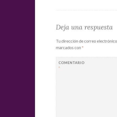
Deja una respuesta
Tu dirección de correo electrónico
marcados con
*
COMENTARIO
*