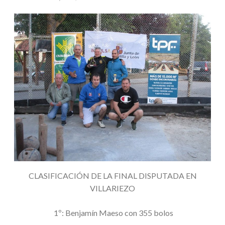
CLASIFICACIÓN DE LA FINAL DISPUTADA EN
VILLARIEZO
1º: Benjamín Maeso con 355 bolos