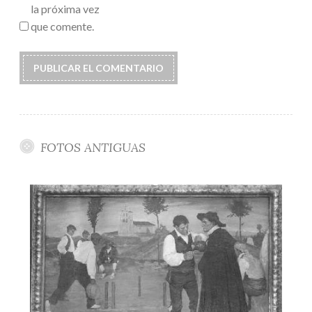
la próxima vez
que comente.
FOTOS ANTIGUAS