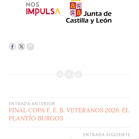
Navegación
ENTRADA ANTERIOR
FINAL COPA F. E. B. VETERANOS 2026. EL
PLANTÍO BURGOS
de
entradas
ENTRADA SIGUIENTE