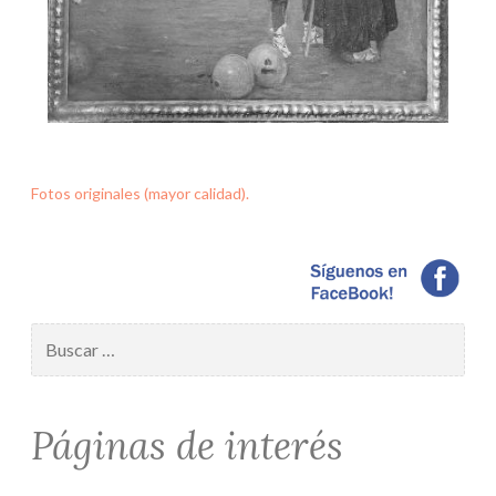
Fotos originales (mayor calidad).
Buscar:
Páginas de interés