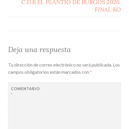
C.D.B EL PLANTÍO DE BURGOS 2026.
FINAL KO
Deja una respuesta
Tu dirección de correo electrónico no será publicada.
Los
campos obligatorios están marcados con
*
COMENTARIO
*