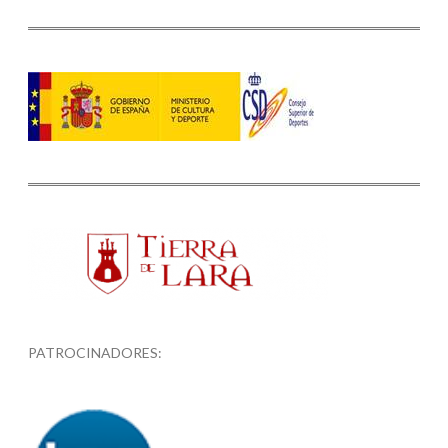
PATROCINADORES: