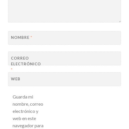
NOMBRE
*
CORREO
ELECTRÓNICO
*
WEB
Guarda mi
nombre, correo
electrónico y
web en este
navegador para