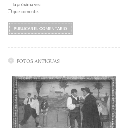
la próxima vez
que comente.
FOTOS ANTIGUAS