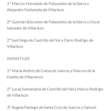
1º Marcos Hernando de Palazuelos de la Sierra y
Alejandro Fontaneda de Villariezo
2° Guzmán Báscones de Palazuelos de la Sierra y Oscar
Salvador de Villariezo
2º Saúl Vega de Castrillo del Val y Dario Rodrigo de
Villariezo
INFANTILES
1º María Andrés de Cueva de Juarros y Marcos de la
Fuente de Villacienzo
2º Lucas Santamaría de Castrillo del Val y Marco Rodrigo
de Villariezo
3º Ángela Paniego de Santa Cruz de Juarros y Samuel