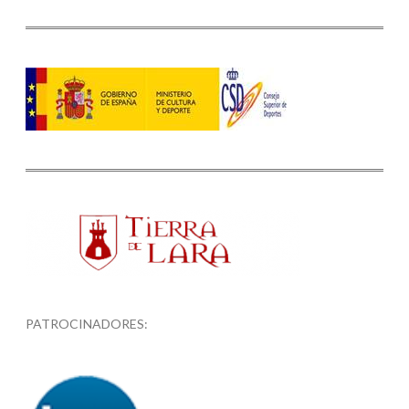
PATROCINADORES: