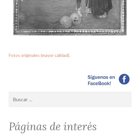
Fotos originales (mayor calidad).
Buscar:
Páginas de interés