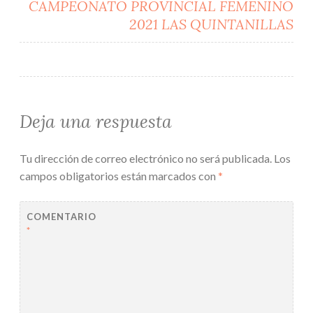
CAMPEONATO PROVINCIAL FEMENINO
2021 LAS QUINTANILLAS
Deja una respuesta
Tu dirección de correo electrónico no será publicada.
Los
campos obligatorios están marcados con
*
COMENTARIO
*