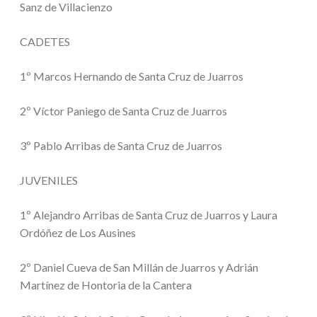
Sanz de Villacienzo
CADETES
1º Marcos Hernando de Santa Cruz de Juarros
2º Víctor Paniego de Santa Cruz de Juarros
3º Pablo Arribas de Santa Cruz de Juarros
JUVENILES
1º Alejandro Arribas de Santa Cruz de Juarros y Laura
Ordóñez de Los Ausines
2º Daniel Cueva de San Millán de Juarros y Adrián
Martínez de Hontoria de la Cantera