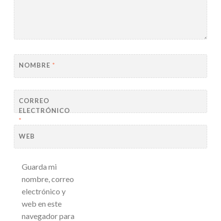
NOMBRE
*
CORREO
ELECTRÓNICO
*
WEB
Guarda mi
nombre, correo
electrónico y
web en este
navegador para