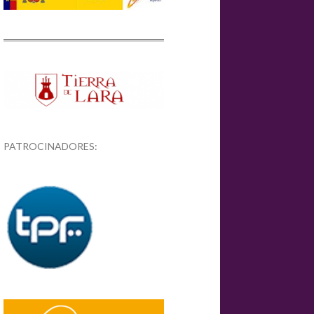
PATROCINADORES: