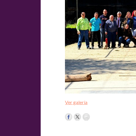
Ver galería