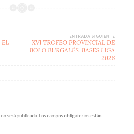
ENTRADA SIGUIENTE
 EL
XVI TROFEO PROVINCIAL DE
BOLO BURGALÉS. BASES LIGA
2026
 no será publicada.
Los campos obligatorios están