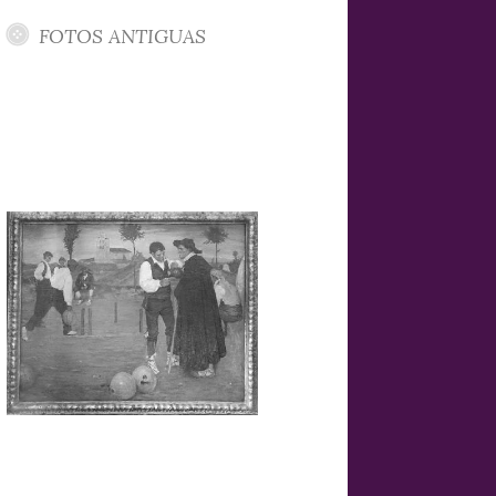
FOTOS ANTIGUAS