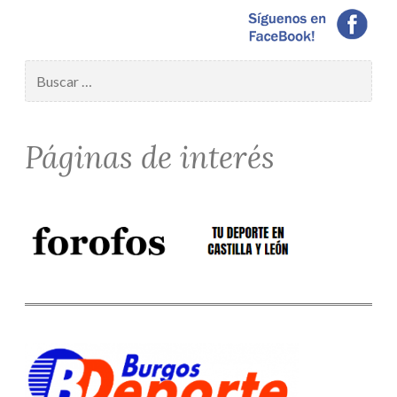
Buscar:
Páginas de interés