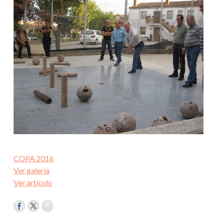
COPA 2016
Ver galería
Ver artículo