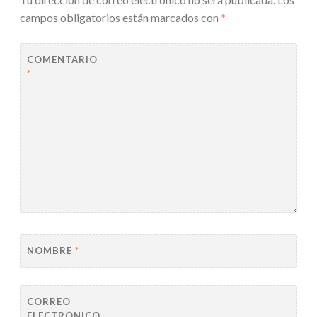
campos obligatorios están marcados con
*
COMENTARIO
*
NOMBRE
*
CORREO
ELECTRÓNICO