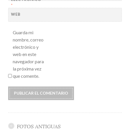
*
WEB
Guarda mi
nombre, correo
electrónico y
web en este
navegador para
la próxima vez
que comente.
FOTOS ANTIGUAS