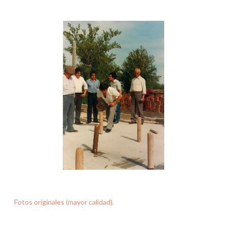
Fotos originales (mayor calidad).