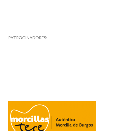
PATROCINADORES: