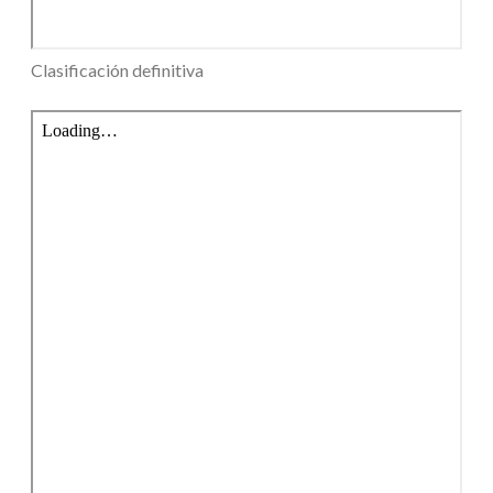
Clasificación definitiva