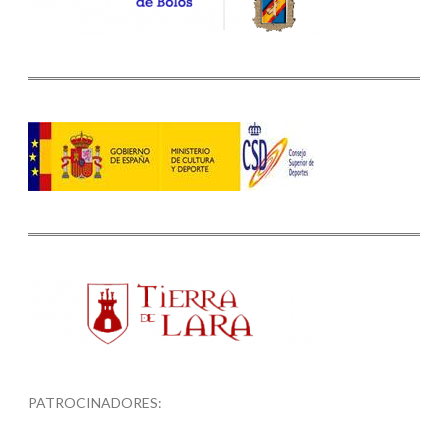
PATROCINADORES: