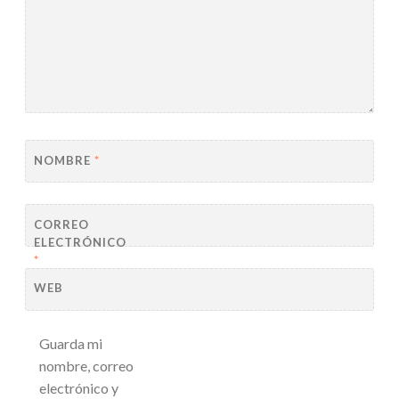
NOMBRE
*
CORREO
ELECTRÓNICO
*
WEB
Guarda mi
nombre, correo
electrónico y