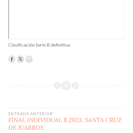
Clasificación Serie B definitiva
Navegación
ENTRADA ANTERIOR
FINAL INDIVIDUAL B 2023. SANTA CRUZ
DE JUARROS
de