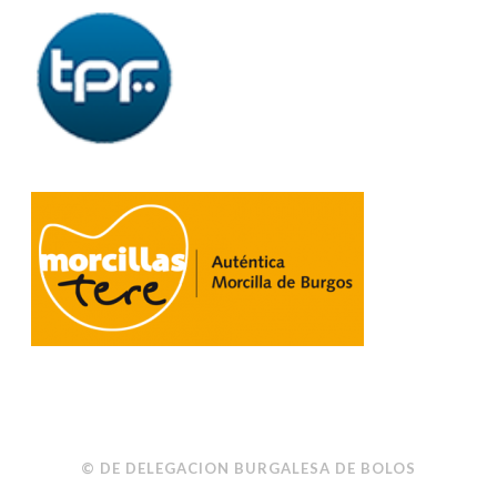
© DE DELEGACION BURGALESA DE BOLOS