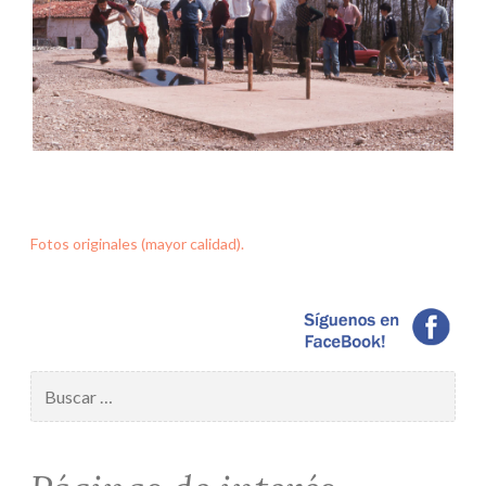
Fotos originales (mayor calidad).
Buscar: