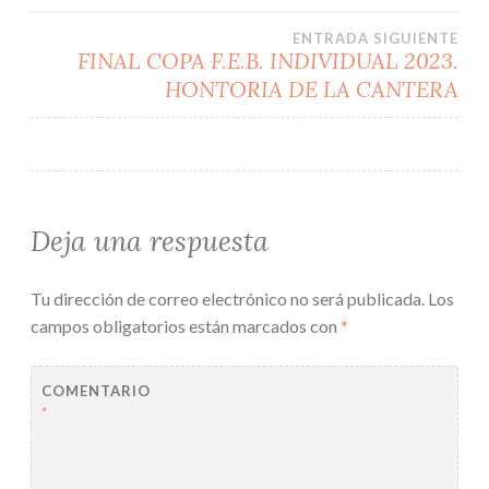
entradas
ENTRADA SIGUIENTE
FINAL COPA F.E.B. INDIVIDUAL 2023.
HONTORIA DE LA CANTERA
Deja una respuesta
Tu dirección de correo electrónico no será publicada.
Los
campos obligatorios están marcados con
*
COMENTARIO
*