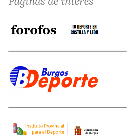
Páginas de interés