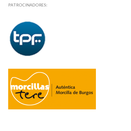
PATROCINADORES: