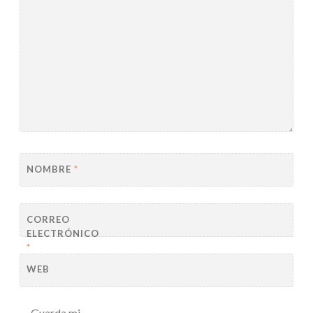
NOMBRE
*
CORREO
ELECTRÓNICO
*
WEB
Guarda mi