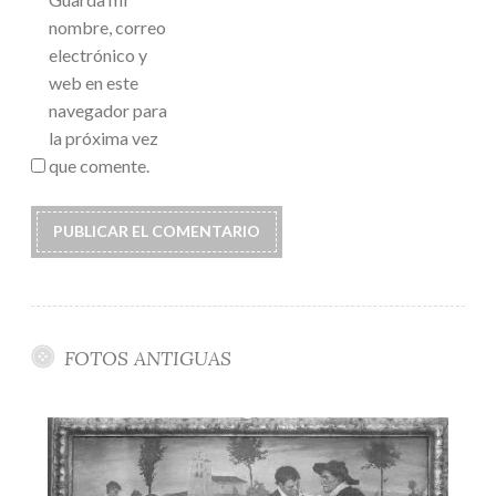
nombre, correo
electrónico y
web en este
navegador para
la próxima vez
que comente.
FOTOS ANTIGUAS