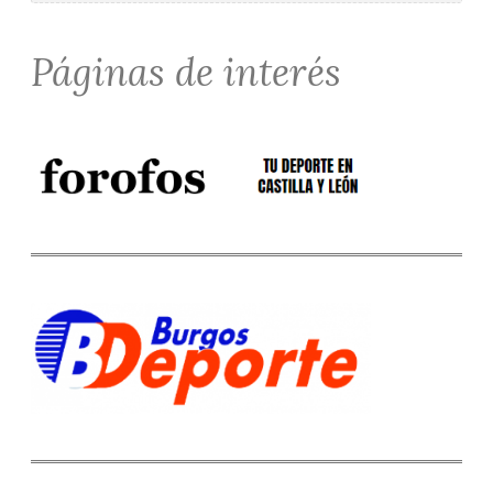
Páginas de interés