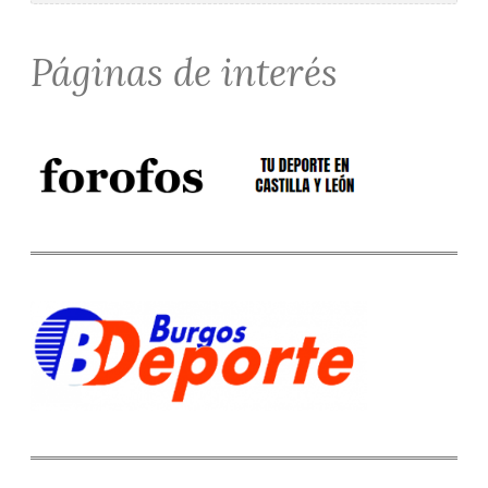
Páginas de interés