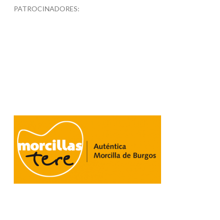
PATROCINADORES: