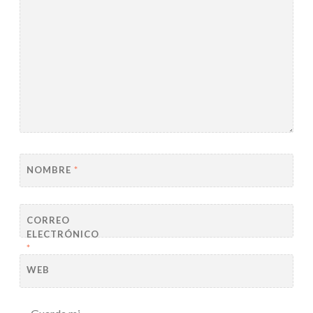
NOMBRE
*
CORREO
ELECTRÓNICO
*
WEB