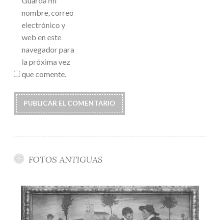
Guarda mi
nombre, correo
electrónico y
web en este
navegador para
la próxima vez
que comente.
FOTOS ANTIGUAS