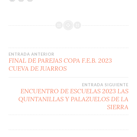
Navegación
ENTRADA ANTERIOR
FINAL DE PAREJAS COPA F.E.B. 2023
CUEVA DE JUARROS
de
entradas
ENTRADA SIGUIENTE
ENCUENTRO DE ESCUELAS 2023 LAS
QUINTANILLAS Y PALAZUELOS DE LA
SIERRA