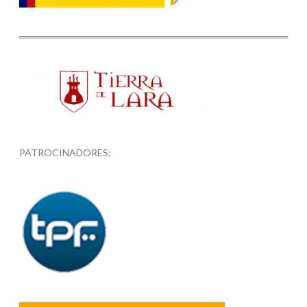
PATROCINADORES: