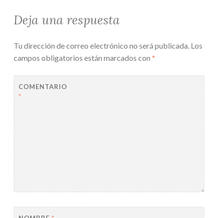
Deja una respuesta
Tu dirección de correo electrónico no será publicada.
Los
campos obligatorios están marcados con
*
COMENTARIO
*
NOMBRE
*