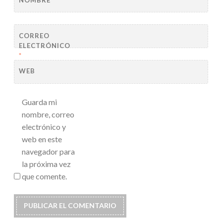
CORREO
ELECTRÓNICO
*
WEB
Guarda mi
nombre, correo
electrónico y
web en este
navegador para
la próxima vez
que comente.