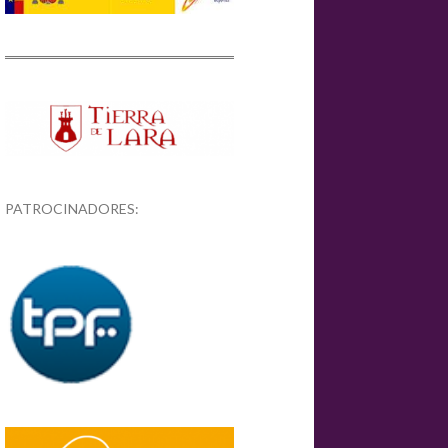
PATROCINADORES: