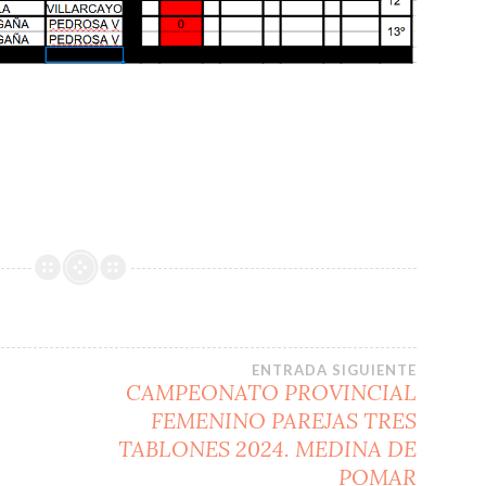
ENTRADA SIGUIENTE
CAMPEONATO PROVINCIAL
FEMENINO PAREJAS TRES
TABLONES 2024. MEDINA DE
POMAR