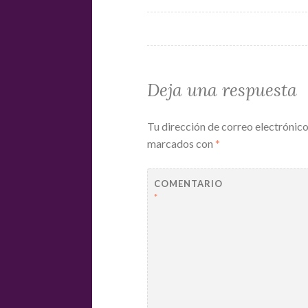
Deja una respuesta
Tu dirección de correo electrónico
marcados con
*
COMENTARIO
*