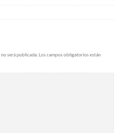
 no será publicada.
Los campos obligatorios están