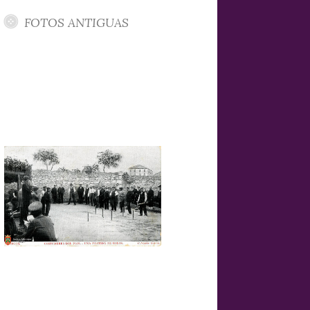
FOTOS ANTIGUAS