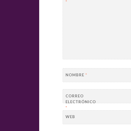
*
NOMBRE
*
CORREO
ELECTRÓNICO
*
WEB