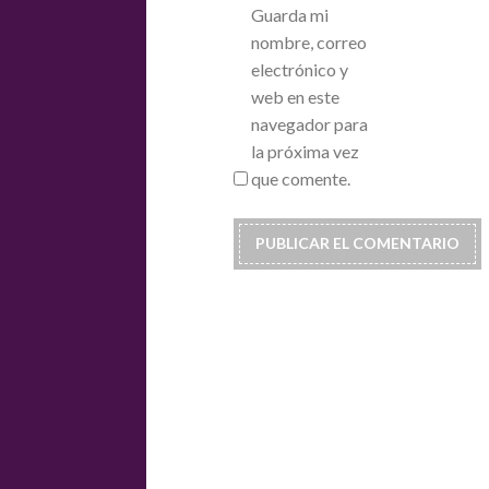
Guarda mi
nombre, correo
electrónico y
web en este
navegador para
la próxima vez
que comente.