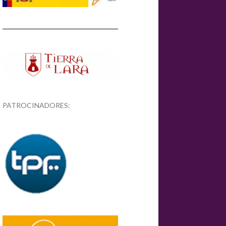
PATROCINADORES: