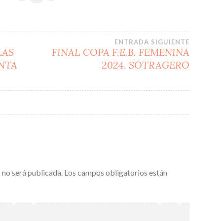
ENTRADA SIGUIENTE
LAS
FINAL COPA F.E.B. FEMENINA
ANTA
2024. SOTRAGERO
 no será publicada.
Los campos obligatorios están