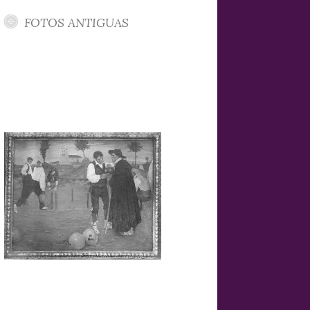
FOTOS ANTIGUAS