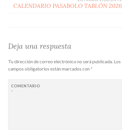
entradas
CALENDARIO PASABOLO TABLÓN 2026
Deja una respuesta
Tu dirección de correo electrónico no será publicada.
Los
campos obligatorios están marcados con
*
COMENTARIO
*