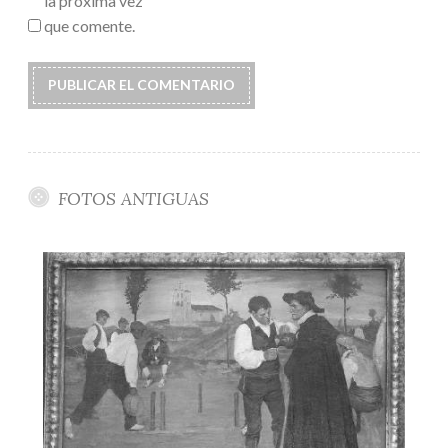
la próxima vez
que comente.
FOTOS ANTIGUAS