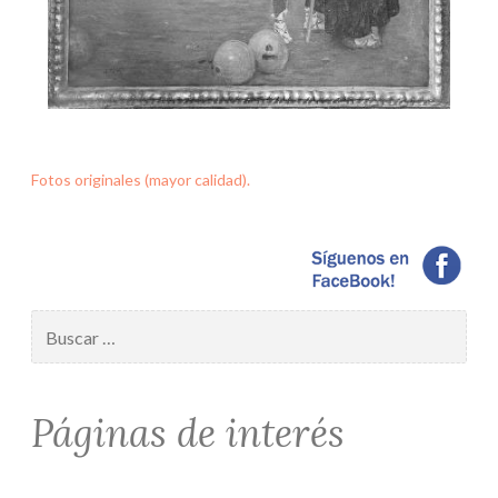
Fotos originales (mayor calidad).
Buscar:
Páginas de interés