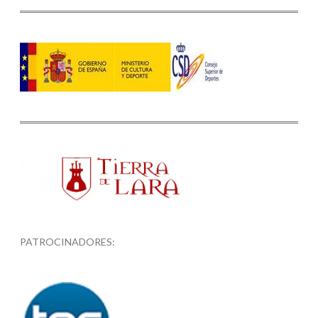
PATROCINADORES: