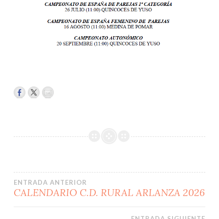
Navegación
ENTRADA ANTERIOR
CALENDARIO C.D. RURAL ARLANZA 2026
de
ENTRADA SIGUIENTE