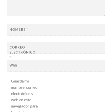
NOMBRE
*
CORREO
ELECTRÓNICO
*
WEB
Guarda mi
nombre, correo
electrónico y
web en este
navegador para