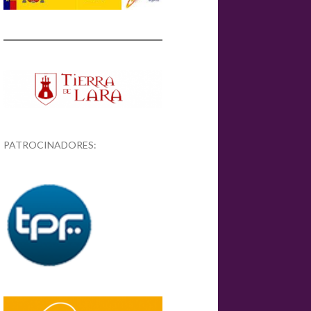
PATROCINADORES: