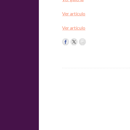
Ver artículo
Ver artículo