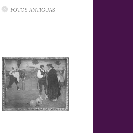
FOTOS ANTIGUAS