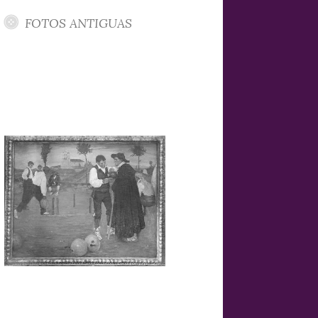
FOTOS ANTIGUAS