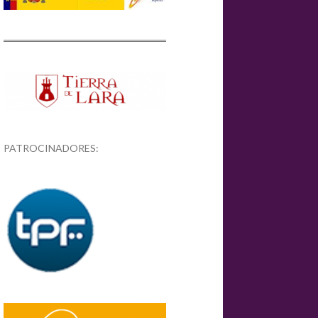
PATROCINADORES: