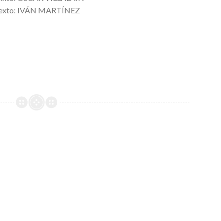
exto: IVÁN MARTÍNEZ