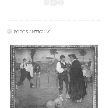
FOTOS ANTIGUAS