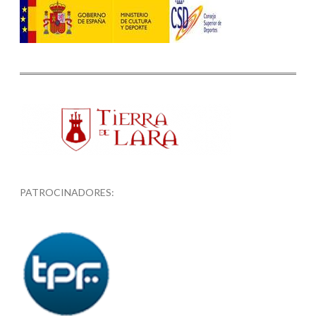
PATROCINADORES: