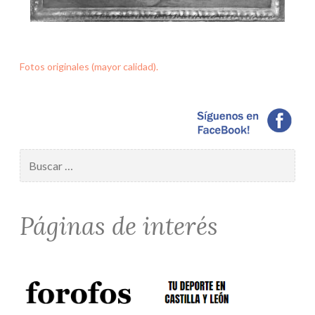
Fotos originales (mayor calidad).
Buscar:
Páginas de interés