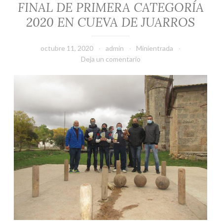
FINAL DE PRIMERA CATEGORÍA
2020 EN CUEVA DE JUARROS
octubre 11, 2020
admin
Minientrada
Deja un comentario