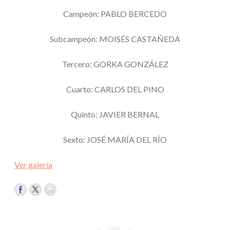
Campeón: PABLO BERCEDO
Subcampeón: MOISÉS CASTAÑEDA
Tercero: GORKA GONZÁLEZ
Cuarto: CARLOS DEL PINO
Quinto: JAVIER BERNAL
Sexto: JOSÉ MARÍA DEL RÍO
Ver galería