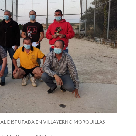
INAL DISPUTADA EN VILLAYERNO MORQUILLAS