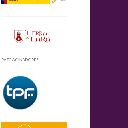
PATROCINADORES: