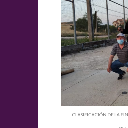
CLASIFICACIÓN DE LA F