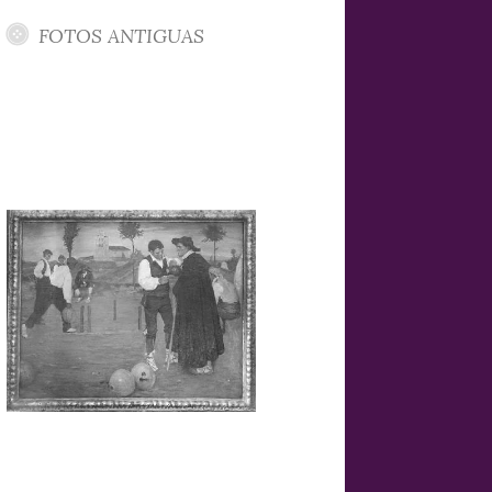
FOTOS ANTIGUAS