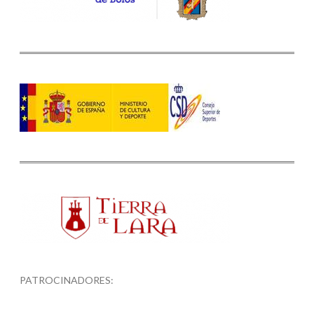
PATROCINADORES: