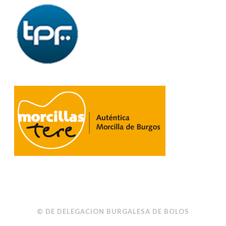
© DE DELEGACION BURGALESA DE BOLOS