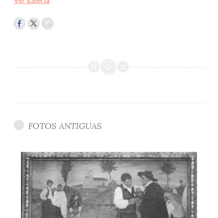
FOTOS ANTIGUAS