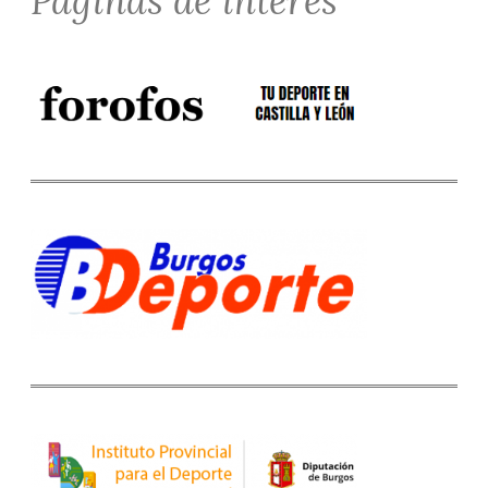
Páginas de interés