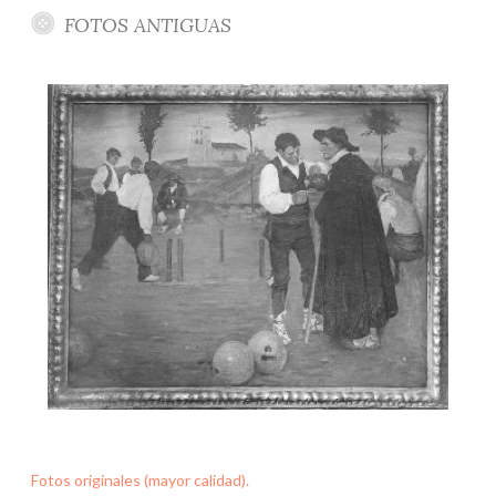
FOTOS ANTIGUAS
Fotos originales (mayor calidad).