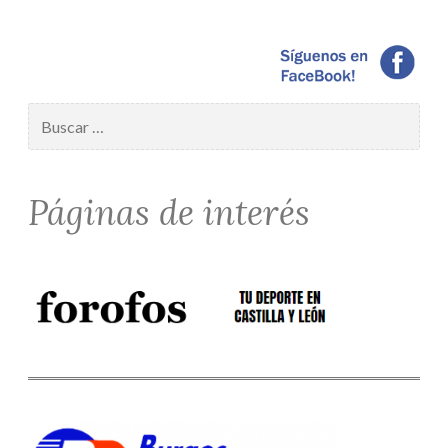
Buscar:
Páginas de interés