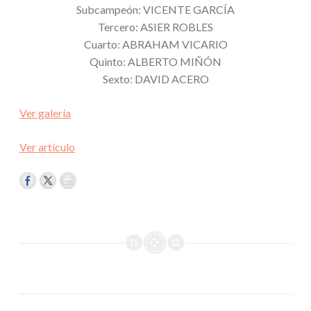
Subcampeón: VICENTE GARCÍA
Tercero: ASIER ROBLES
Cuarto: ABRAHAM VICARIO
Quinto: ALBERTO MIÑÓN
Sexto: DAVID ACERO
Ver galería
Ver artículo