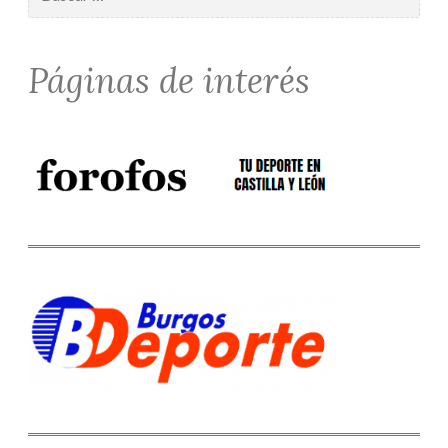
Páginas de interés