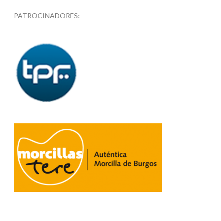
PATROCINADORES: