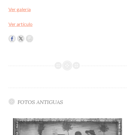
Ver galería
Ver artículo
FOTOS ANTIGUAS