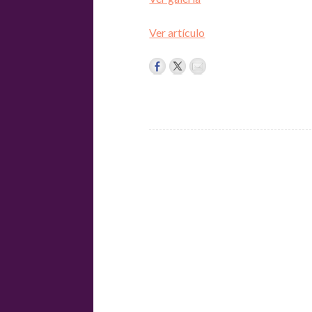
Ver artículo