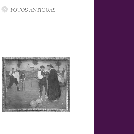
FOTOS ANTIGUAS