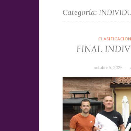
Categoría:
INDIVIDU
CLASIFICACIO
FINAL INDIV
octubre 5, 2025