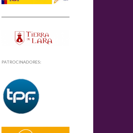
PATROCINADORES: